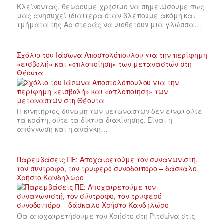
Κλείνοντας, θεωρούμε χρήσιμο να σημειώσουμε πως
μας ανησυχεί ιδιαίτερα όταν βλέπουμε ακόμη και
τμήματα της Αριστεράς να υιοθετούν μια γλώσσα…
Σχόλιο του Ιάσωνα Αποστολόπουλου για την περίφημη
«εισβολή» και «οπλοποίηση» των μεταναστών στη
Θέουτα
Η κινητήριος δύναμη των μεταναστών δεν είναι ούτε
τα κράτη, ούτε τα δίκτυα διακίνησης. Είναι η
απόγνωση και η ανάγκη…
Παρεμβάσεις ΠΕ: Αποχαιρετούμε τον συναγωνιστή,
τον σύντροφο, τον τρυφερό συνοδοιπόρο – δάσκαλο
Χρήστο Κανδηλώρο
Θα αποχαιρετήσουμε τον Χρήστο στη Ριτσώνα στις