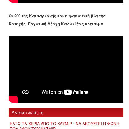
Οι 200 της Καισαριανής και η φασιστική βία της
Κατοχής -Εργατική Λέσχη Καλλιθέας-κλεισιμο
Ανακοινώσεις
ΚΑΤΩ ΤΑ ΧΕΡΙΑ ΑΠΟ ΤΟ ΚΑΣΜΙΡ - ΝΑ ΑΚΟΥΣΤΕΙ Η ΦΩΝΗ
ΤΟΥ ΛΑΟΥ ΤΟΥ ΚΑΣΜΙΡ