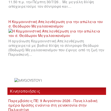
11.50 π.μ. την Πέμπτη 30/7/26 . Με μεγάλη θλίψη
αποχαιρετούμε τον σύντροφο και…
Η Κομμουνιστική Απελευθέρωση για την απώλεια του
σ. Θεόδωρου Μεγαλοοικονόμου
Η οργάνωση Κομμουνιστική Απελευθέρωση
αποχαιρετά με βαθιά θλίψη το σύντροφο Θεόδωρο
(Θοδωρή) Μεγαλοοικονόμου που έφυγε από τη ζωή την
Παρασκευή…
Κινητοποιήσεις
Παρεμβάσεις ΠΕ: 9 Αυγούστου 2026 - Πανελλαδική
ημέρα δράσης ενάντια στη γενοκτονία στην
Παλαιστίνη