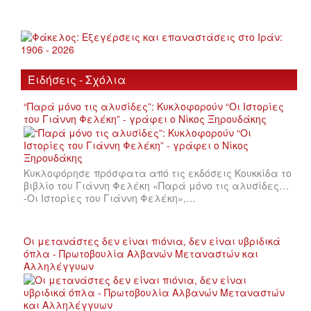
Ειδήσεις - Σχόλια
“Παρά μόνο τις αλυσίδες”: Κυκλοφορούν “Οι Ιστορίες
του Γιάννη Φελέκη” - γράφει ο Νίκος Ξηρουδάκης
Κυκλοφόρησε πρόσφατα από τις εκδόσεις Κουκκίδα το
βιβλίο του Γιάννη Φελέκη «Παρά μόνο τις αλυσίδες…
-Οι Ιστορίες του Γιάννη Φελέκη»,…
Οι μετανάστες δεν είναι πιόνια, δεν είναι υβριδικά
όπλα - Πρωτοβουλία Αλβανών Μεταναστών και
Αλληλέγγυων