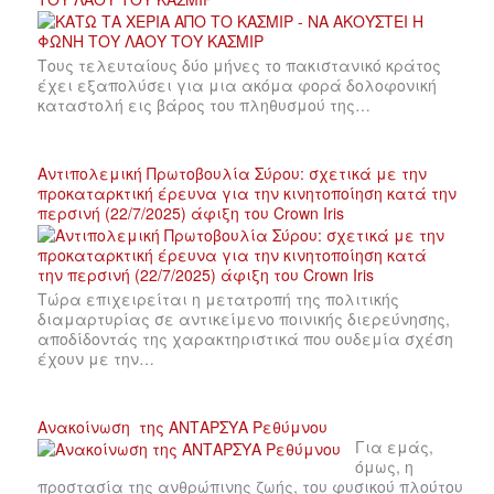
Τους τελευταίους δύο μήνες το πακιστανικό κράτος
έχει εξαπολύσει για μια ακόμα φορά δολοφονική
καταστολή εις βάρος του πληθυσμού της…
Αντιπολεμική Πρωτοβουλία Σύρου: σχετικά με την
προκαταρκτική έρευνα για την κινητοποίηση κατά την
περσινή (22/7/2025) άφιξη του Crown Iris
Τώρα επιχειρείται η μετατροπή της πολιτικής
διαμαρτυρίας σε αντικείμενο ποινικής διερεύνησης,
αποδίδοντάς της χαρακτηριστικά που ουδεμία σχέση
έχουν με την…
Ανακοίνωση της ΑΝΤΑΡΣΥΑ Ρεθύμνου
Για εμάς,
όμως, η
προστασία της ανθρώπινης ζωής, του φυσικού πλούτου