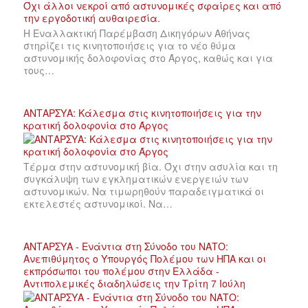
Η Εναλλακτική Παρέμβαση Δικηγόρων Αθήνας
στηρίζει τις κινητοποιήσεις για το νέο θύμα
αστυνομικής δολοφονίας στο Άργος, καθώς και για
τους…
ΑΝΤΑΡΣΥΑ: Κάλεσμα στις κινητοποιήσεις για την
κρατική δολοφονία στο Άργος
Τέρμα στην αστυνομική βία. Όχι στην ασυλία και τη
συγκάλυψη των εγκληματικών ενεργειών των
αστυνομικών. Να τιμωρηθούν παραδειγματικά οι
εκτελεστές αστυνομικοί. Να…
ΑΝΤΑΡΣΥΑ - Ενάντια στη Σύνοδο του ΝΑΤΟ:
Ανεπιθύμητος ο Υπουργός Πολέμου των ΗΠΑ και οι
εκπρόσωποι του πολέμου στην Ελλάδα -
Αντιπολεμικές διαδηλώσεις την Τρίτη 7 Ιούλη