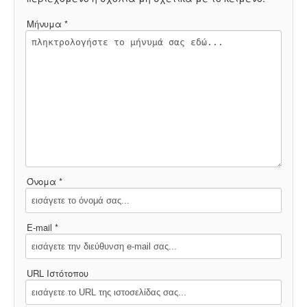
Μήνυμα *
Όνομα *
E-mail *
URL Ιστότοπου