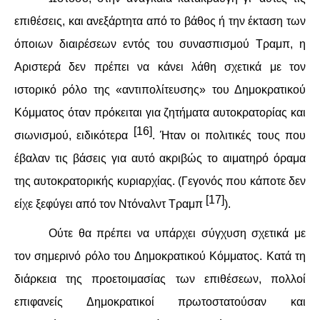
επιθέσεις, και ανεξάρτητα από το βάθος ή την έκταση των
όποιων διαιρέσεων εντός του συνασπισμού Τραμπ, η
Αριστερά δεν πρέπει να κάνει λάθη σχετικά με τον
ιστορικό ρόλο της «αντιπολίτευσης» του Δημοκρατικού
Κόμματος όταν πρόκειται για ζητήματα αυτοκρατορίας και
[16]
σιωνισμού, ειδικότερα
. Ήταν οι πολιτικές τους που
έβαλαν τις βάσεις για αυτό ακριβώς το αιματηρό όραμα
της αυτοκρατορικής κυριαρχίας. (Γεγονός που κάποτε δεν
[17]
είχε ξεφύγει από τον Ντόναλντ Τραμπ
).
Ούτε θα πρέπει να υπάρχει σύγχυση σχετικά με
τον σημερινό ρόλο του Δημοκρατικού Κόμματος. Κατά τη
διάρκεια της προετοιμασίας των επιθέσεων, πολλοί
επιφανείς Δημοκρατικοί πρωτοστατούσαν και