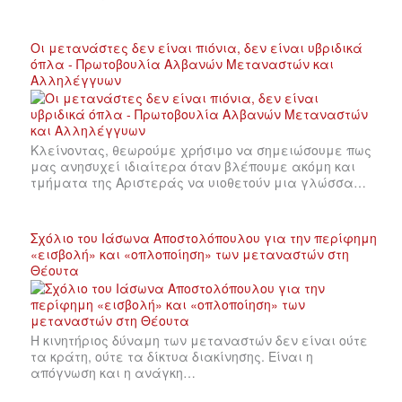
Οι μετανάστες δεν είναι πιόνια, δεν είναι υβριδικά
όπλα - Πρωτοβουλία Αλβανών Μεταναστών και
Αλληλέγγυων
Κλείνοντας, θεωρούμε χρήσιμο να σημειώσουμε πως
μας ανησυχεί ιδιαίτερα όταν βλέπουμε ακόμη και
τμήματα της Αριστεράς να υιοθετούν μια γλώσσα…
Σχόλιο του Ιάσωνα Αποστολόπουλου για την περίφημη
«εισβολή» και «οπλοποίηση» των μεταναστών στη
Θέουτα
Η κινητήριος δύναμη των μεταναστών δεν είναι ούτε
τα κράτη, ούτε τα δίκτυα διακίνησης. Είναι η
απόγνωση και η ανάγκη…