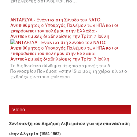
εκτελεστές αστυνομικοί. Να…
ΑΝΤΑΡΣΥΑ - Ενάντια στη Σύνοδο του ΝΑΤΟ:
Ανεπιθύμητος ο Υπουργός Πολέμου των ΗΠΑ και οι
εκπρόσωποι του πολέμου στην Ελλάδα -
Αντιπολεμικές διαδηλώσεις την Τρίτη 7 Ιούλη
Το διεθνιστικό σύνθημα στις παραμονές του Α
Παγκοσμίου Πολέμου: «στην ίδια μας τη χώρα είναι ο
εχθρός» είναι πιο επίκαιρο…
Video
Συνέντευξη του Δημήτρη Λιβιεράτου για την επανάσταση
στην Αλγερία (1954-1962)