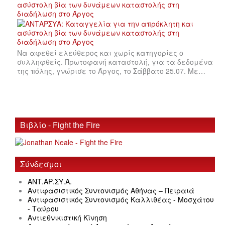
ασύστολη βία των δυνάμεων καταστολής στη
διαδήλωση στο Άργος
Να αφεθεί ελεύθερος και χωρίς κατηγορίες ο
συλληφθείς. Πρωτοφανή καταστολή, για τα δεδομένα
της πόλης, γνώρισε το Άργος, το Σάββατο 25.07. Με…
Βιβλίο - Fight the Fire
Σύνδεσμοι
ΑΝΤ.ΑΡ.ΣΥ.Α.
Αντιφασιστικός Συντονισμός Αθήνας – Πειραιά
Αντιφασιστικός Συντονισμός Καλλιθέας - Μοσχάτου
- Ταύρου
Αντιεθνικιστική Κίνηση