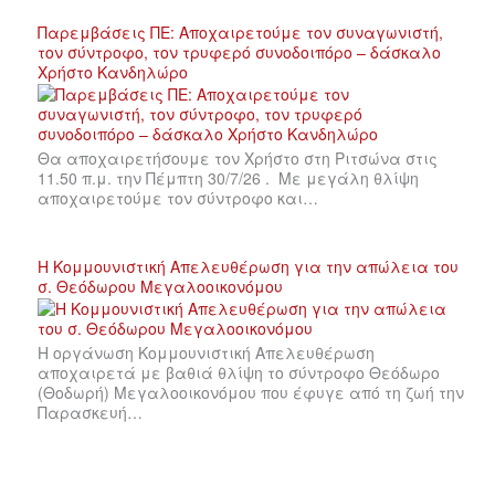
Παρεμβάσεις ΠΕ: Αποχαιρετούμε τον συναγωνιστή,
τον σύντροφο, τον τρυφερό συνοδοιπόρο – δάσκαλο
Χρήστο Κανδηλώρο
Θα αποχαιρετήσουμε τον Χρήστο στη Ριτσώνα στις
11.50 π.μ. την Πέμπτη 30/7/26 . Με μεγάλη θλίψη
αποχαιρετούμε τον σύντροφο και…
Η Κομμουνιστική Απελευθέρωση για την απώλεια του
σ. Θεόδωρου Μεγαλοοικονόμου
Η οργάνωση Κομμουνιστική Απελευθέρωση
αποχαιρετά με βαθιά θλίψη το σύντροφο Θεόδωρο
(Θοδωρή) Μεγαλοοικονόμου που έφυγε από τη ζωή την
Παρασκευή…