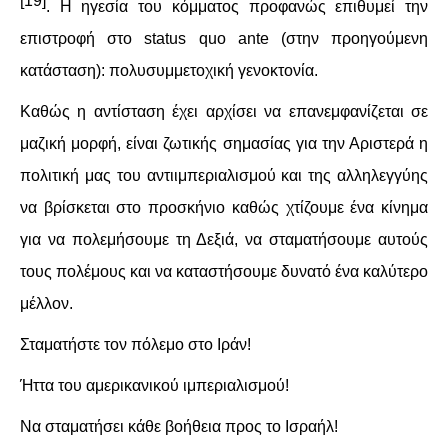
[19]
. Η ηγεσία του κόμματος προφανώς επιθυμεί την
επιστροφή στο status quo ante (στην προηγούμενη
κατάσταση): πολυσυμμετοχική γενοκτονία.
Καθώς η αντίσταση έχει αρχίσει να επανεμφανίζεται σε
μαζική μορφή, είναι ζωτικής σημασίας για την Αριστερά η
πολιτική μας του αντιιμπεριαλισμού και της αλληλεγγύης
να βρίσκεται στο προσκήνιο καθώς χτίζουμε ένα κίνημα
για να πολεμήσουμε τη Δεξιά, να σταματήσουμε αυτούς
τους πολέμους και να καταστήσουμε δυνατό ένα καλύτερο
μέλλον.
Σταματήστε τον πόλεμο στο Ιράν!
Ήττα του αμερικανικού ιμπεριαλισμού!
Να σταματήσει κάθε βοήθεια προς το Ισραήλ!