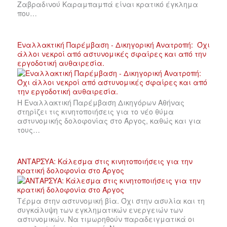
Ζαβραδινού Καραμπαμπά είναι κρατικό έγκλημα
που…
Εναλλακτική Παρέμβαση - Δικηγορική Ανατροπή: Όχι
άλλοι νεκροί από αστυνομικές σφαίρες και από την
εργοδοτική αυθαιρεσία.
Η Εναλλακτική Παρέμβαση Δικηγόρων Αθήνας
στηρίζει τις κινητοποιήσεις για το νέο θύμα
αστυνομικής δολοφονίας στο Άργος, καθώς και για
τους…
ΑΝΤΑΡΣΥΑ: Κάλεσμα στις κινητοποιήσεις για την
κρατική δολοφονία στο Άργος
Τέρμα στην αστυνομική βία. Όχι στην ασυλία και τη
συγκάλυψη των εγκληματικών ενεργειών των
αστυνομικών. Να τιμωρηθούν παραδειγματικά οι