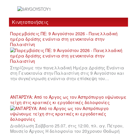
Κινητοποιήσεις
Παρεμβάσεις ΠΕ: 9 Αυγούστου 2026 - Πανελλαδική
ημέρα δράσης ενάντια στη γενοκτονία στην
Παλαιστίνη
Στηρίζουμε την πανελλαδική Ημέρα Δράσης Ενάντια
στη Γενοκτονία στην Παλαιστίνη στις 9 Αυγούστου και
την συγκέντρωση ενάντια στην επίσκεψη του…
ΑΝΤΑΡΣΥΑ: Από το Άργος ως τον Ασπρόπυργο υψώνουμε
τείχη στις κρατικές κι εργοδοτικές δολοφονίες
Διαδήλωση Σάββατο 25.07, στις 12:00, πλ. αγ. Πέτρου,
Μουσείο Άργους Η δολοφονία του 20χρονου Θοδωρή