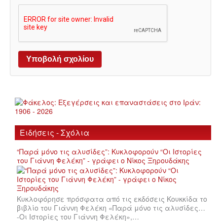
Ειδήσεις - Σχόλια
“Παρά μόνο τις αλυσίδες”: Κυκλοφορούν “Οι Ιστορίες
του Γιάννη Φελέκη” - γράφει ο Νίκος Ξηρουδάκης
Κυκλοφόρησε πρόσφατα από τις εκδόσεις Κουκκίδα το
βιβλίο του Γιάννη Φελέκη «Παρά μόνο τις αλυσίδες…
-Οι Ιστορίες του Γιάννη Φελέκη»,…