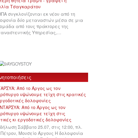
ΗΠΑ συγκλονίζονται εκ νέου από τη
οφονία δύο μεταναστών μέσα σε μια
ομάδα από τους πράκτορες της
αναστευτικής Υπηρεσίας,…
νητοποιήσεις
ΑΡΣΥΑ: Από το Άργος ως τον
ρόπυργο υψώνουμε τείχη στις κρατικές
εργοδοτικές δολοφονίες
δήλωση Σάββατο 25.07, στις 12:00, πλ.
 Πέτρου, Μουσείο Άργους Η δολοφονία