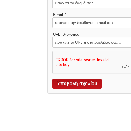
E-mail *
URL Ιστότοπου