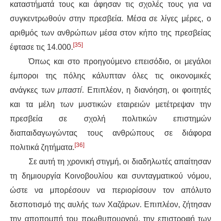
καταστήματά τους και άφησαν τις σχολές τους για να
συγκεντρωθούν στην πρεσβεία. Μέσα σε λίγες μέρες, ο
αριθμός των ανθρώπων μέσα στον κήπο της πρεσβείας
[35]
έφτασε τις 14.000.
Όπως και στο προηγούμενο επεισόδιο, οι μεγάλοι
έμποροι της πόλης κάλυπταν όλες τις οικονομικές
ανάγκες των
μπαστί
. Επιπλέον, η διανόηση, οι φοιτητές
και τα μέλη των μυστικών εταιρειών μετέτρεψαν την
πρεσβεία σε σχολή πολιτικών επιστημών
διαπαιδαγωγώντας τους ανθρώπους σε διάφορα
[36]
πολιτικά ζητήματα.
Σε αυτή τη χρονική στιγμή, οι διαδηλωτές απαίτησαν
τη δημιουργία Κοινοβουλίου και συνταγματικού νόμου,
ώστε να μπορέσουν να περιορίσουν τον απόλυτο
δεσποτισμό της αυλής των Χαζάρων. Επιπλέον, ζήτησαν
την αποπομπή του πρωθυπουργού, την επιστροφή των