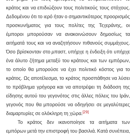
κράτος και να επιδιώξουν τους πολιτικούς τους στόχους.
Δεδομένου ότι το ιερό ήταν ο σημαντικότερος προορισμός
προσκυνήματος για τους πολίτες της Τεχεράνης, οι
έμποροι μπορούσαν να ανακοινώσουν δημοσίως τα
αιτήματά τους και να αναζητήσουν πιθανούς συμμάχους.
Όσο βρίσκονταν στο
μπαστ
, υπήρχε η ένδειξη ότι υπήρχε
ένα άλυτο ζήτημα μεταξύ του κράτους και των εμπόρων,
το οποίο θα μπορούσε να έχει πολιτικό κόστος για το
κράτος. Ως αποτέλεσμα, το κράτος προσπάθησε να λύσει
το πρόβλημα γρήγορα και να αποτρέψει τη διάδοση της
είδησης αυτού του γεγονότος στις άλλες πόλεις του Ιράν,
γεγονός που θα μπορούσε να οδηγήσει σε μεγαλύτερες
[29]
διαμαρτυρίες σε ολόκληρη τη χώρα.
Το κράτος δεν ικανοποίησε τα αιτήματα των
εμπόρων μετά την επιστροφή του βασιλιά. Κατά συνέπεια,