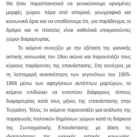
Θα ήταν παραπλανητικό να γενικεύσουμε ορισμένες
μορφές χώρου πέρα από ιστορικά, γεωγραφικά και
κοινωνικά όρια και να υποθέσουμε ότι, για παράδειγμα, οι
δρόμοι και οι πλατείες είναι καθολικά επικρατούντες
χώροι διαμαρτυρίας.
Το κείμενο συνεχίζει με την εξέταση της ιρανικής
αστικής κοινωνίας του 19ου αιώνα και παρουσιάζει τους
κύριους παράγοντες της επανάστασης. Στη συνέχεια, με
τη λεπτομερή ανασκόπηση των γεγονότων του 1905-
1906 μέσω των αφηγήσεων αυτόπτων μαρτύρων, το
κείμενο επιδιώκει να εντοπίσει διάφορους τόπους
διαμαρτυρίας κατά τους μήνες της επανάστασης στην
Τεχεράνη. Τέλος, το κείμενο παρουσιάζει μια ανάλυση της
παραγωγής πολιτικών δημόσιων χώρων κατά τη διάρκεια
της Συνταγματικής Επανάστασης με βάση τις
ιδιαιτερότητες της ιρανικής αστικής κοινωνίας.