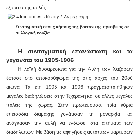
εξουσία της αυλής.
Συνταγματική στους κήπους της βρετανικής πρεσβείας σε
συλλογική κουζία
Η συνταγματική επανάσταση και τα
γεγονότα του 1905-1906
Η λαϊκή δυσαρέσκεια για την Αυλή των Χαζάρων
έφτασε στο αποκορύφωμά της στις αρχές του 20ού
αιώνα. Τα έτη 1905 και 1906 πραγματοποιήθηκαν
μεγάλες διαδηλώσεις στην Τεχεράνη και σε άλλες μεγάλες
πόλεις της χώρας. Στην πρωτεύουσα, τρία κύρια
επεισόδια διαμάχης γονάτισαν τη μοναρχία και
ανάγκασαν την αυλή να ενδώσει στα αιτήματα των
διαδηλωτών. Με βάση τις αφηγήσεις αυτόπτων μαρτύρων