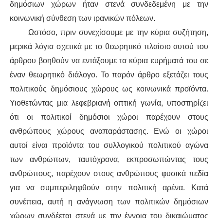
δημόσιων χώρων ήταν στενά συνδεδεμένη με την
κοινωνική σύνθεση των ιρανικών πόλεων.
Ωστόσο, πριν συνεχίσουμε με την κύρια συζήτηση,
μερικά λόγια σχετικά με το θεωρητικό πλαίσιο αυτού του
άρθρου βοηθούν να εντάξουμε τα κύρια ευρήματά του σε
έναν θεωρητικό διάλογο. Το παρόν άρθρο εξετάζει τους
πολιτικούς δημόσιους χώρους ως κοινωνικά προϊόντα.
Υιοθετώντας μια λεφεβριανή οπτική γωνία, υποστηρίζει
ότι οι πολιτικοί δημόσιοι χώροι παρέχουν στους
ανθρώπους χώρους αναπαράστασης. Ενώ οι χώροι
αυτοί είναι προϊόντα του συλλογικού πολιτικού αγώνα
των ανθρώπων, ταυτόχρονα, εκπροσωπώντας τους
ανθρώπους, παρέχουν στους ανθρώπους φυσικά πεδία
για να συμπεριληφθούν στην πολιτική αρένα. Κατά
συνέπεια, αυτή η ανάγνωση των πολιτικών δημόσιων
χώρων συνδέεται στενά με την έννοια του δικαιώματος