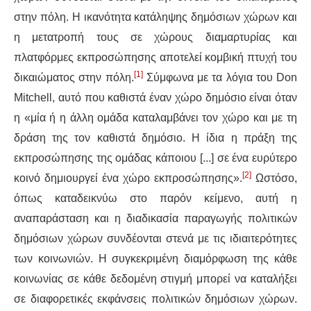
στην πόλη. Η ικανότητα κατάληψης δημόσιων χώρων και
η μετατροπή τους σε χώρους διαμαρτυρίας και
πλατφόρμες εκπροσώπησης αποτελεί κομβική πτυχή του
[1]
δικαιώματος στην πόλη.
Σύμφωνα με τα λόγια του Don
Mitchell, αυτό που καθιστά έναν χώρο δημόσιο είναι όταν
η «μία ή η άλλη ομάδα καταλαμβάνει τον χώρο και με τη
δράση της τον καθιστά δημόσιο. Η ίδια η πράξη της
εκπροσώπησης της ομάδας κάποιου [...] σε ένα ευρύτερο
[2]
κοινό δημιουργεί ένα χώρο εκπροσώπησης».
Ωστόσο,
όπως καταδεικνύω στο παρόν κείμενο, αυτή η
αναπαράσταση και η διαδικασία παραγωγής πολιτικών
δημόσιων χώρων συνδέονται στενά με τις ιδιαιτερότητες
των κοινωνιών. Η συγκεκριμένη διαμόρφωση της κάθε
κοινωνίας σε κάθε δεδομένη στιγμή μπορεί να καταλήξει
σε διαφορετικές εκφάνσεις πολιτικών δημόσιων χώρων.