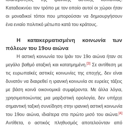
Καταδεικνύει τον τρόπο με τον οποίο αυτοί οι χώροι ήταν
οι μοναδικοί τόποι που μπορούσαν να δημιουργήσουν
ένα ενιαίο πολιτικό μέτωπο κατά του κράτους.
Η κατακερματισμένη κοινωνία των
πόλεων του 19ου αιώνα
Η αστική κοινωνία του Ιράν τον 19ο αιώνα ήταν σε
[3]
μεγάλο βαθμό αταξική και κατατμημένη.
Σε αντίθεση με
τις ευρωπαϊκές αστικές κοινωνίες της εποχής, δεν είναι
δυνατόν να διαιρεθεί η ιρανική κοινωνία σε ευρείες τάξεις
με βάση κοινά οικονομικά συμφέροντα. Με άλλα λόγια,
χρησιμοποιώντας μια μαρξιστική ορολογία, δεν υπήρχε
σημαντική ταξική συνείδηση στην ιρανική αστική κοινωνία
[4]
του 19ου αιώνα, ιδιαίτερα στο πρώτο μισό του αιώνα.
Αντίθετα, ο αστικός πληθυσμός αποτελούνταν από