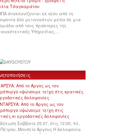
ΗΠΑ συγκλονίζονται εκ νέου από τη
οφονία δύο μεταναστών μέσα σε μια
ομάδα από τους πράκτορες της
αναστευτικής Υπηρεσίας,…
νητοποιήσεις
ΑΡΣΥΑ: Από το Άργος ως τον
ρόπυργο υψώνουμε τείχη στις κρατικές
εργοδοτικές δολοφονίες
δήλωση Σάββατο 25.07, στις 12:00, πλ.
 Πέτρου, Μουσείο Άργους Η δολοφονία