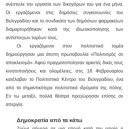
ανέστειλε την εργασία των δικηγόρων του για ένα μήνα.
Οι εργαζόμενοι στις δημόσιες συγκοινωνίες του
Βελιγραδίου και το συνδικάτο των δημόσιων φαρμακείων
διαμαρτυρήθηκαν κατά της ιδιωτικοποίησης των
αντίστοιχων τομέων τους.
Οι εργαζόμενοι στον πολιτιστικό τομέα
δημιούργησαν μια άτυπη πρωτοβουλία «Πολιτισμός σε
αποκλεισμό». Αφού πραγματοποίησαν αρκετές δικές τους
κινητοποιήσεις και ολομέλειες, στις 18 Φεβρουαρίου
κατέλαβαν το Πολιτιστικό Κέντρο του Βελιγραδίου, ένα
από τα σημαντικότερα πολιτιστικά ιδρύματα της πόλης.
Εν τω μεταξύ, πολλά θέατρα προχώρησαν επίσης σε
απεργία.
Δημοκρατία από τα κάτω
Ζούμε σήμερα σε μια εποχή κατά την οποία η