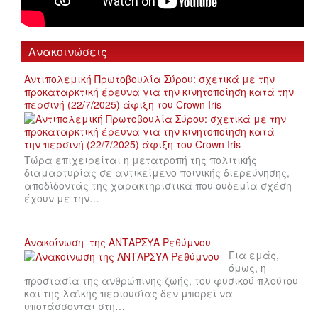
Ανακοινώσεις
Αντιπολεμική Πρωτοβουλία Σύρου: σχετικά με την
προκαταρκτική έρευνα για την κινητοποίηση κατά την
περσινή (22/7/2025) άφιξη του Crown Iris
Τώρα επιχειρείται η μετατροπή της πολιτικής
διαμαρτυρίας σε αντικείμενο ποινικής διερεύνησης,
αποδίδοντάς της χαρακτηριστικά που ουδεμία σχέση
έχουν με την…
Ανακοίνωση της ΑΝΤΑΡΣΥΑ Ρεθύμνου
Για εμάς,
όμως, η
προστασία της ανθρώπινης ζωής, του φυσικού πλούτου
και της λαϊκής περιουσίας δεν μπορεί να
υποτάσσονται στη…