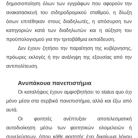
δημοσιοποίηση όλων των εγγράφων που αφορούν την
ανακατασκευή του σιδηροδρομικού σταθμού, η δίωξη
όσων επιτέθηκαν στους διαδηλωτές, η απόσυρση των
κατηγοριών κατά των διαδηλωτών και η αύξηση του
προϋπολογισμού για την τριτοβάθμια εκπαίδευση.
Δεν έχουν ζητήσει την παραίτηση της κυβέρνησης,
πρόωρες εκλογές ή την ανάληψη της εξουσίας από την
αντιπολίτευση.
Ανυπάκουα πανεπιστήμια
Οι καταλήψεις έχουν αμφισβητήσει το status quo όχι
μόνο μέσα στα σερβικά πανεπιστήμια, αλλά και έξω από
αυτά.
Οι φοιτητές ανέπτυξαν αποτελεσματική
αυτοδιοίκηση μέσω των φοιτητικών ολομελειών ή
συνελεύσεων, όπου κάθε φοιτητής έχει δικαίωμα λόγου