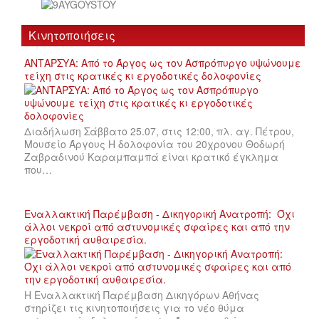
Κινητοποιήσεις
ΑΝΤΑΡΣΥΑ: Από το Άργος ως τον Ασπρόπυργο υψώνουμε
τείχη στις κρατικές κι εργοδοτικές δολοφονίες
Διαδήλωση Σάββατο 25.07, στις 12:00, πλ. αγ. Πέτρου,
Μουσείο Άργους Η δολοφονία του 20χρονου Θοδωρή
Ζαβραδινού Καραμπαμπά είναι κρατικό έγκλημα
που…
Εναλλακτική Παρέμβαση - Δικηγορική Ανατροπή: Όχι
άλλοι νεκροί από αστυνομικές σφαίρες και από την
εργοδοτική αυθαιρεσία.
Η Εναλλακτική Παρέμβαση Δικηγόρων Αθήνας
στηρίζει τις κινητοποιήσεις για το νέο θύμα