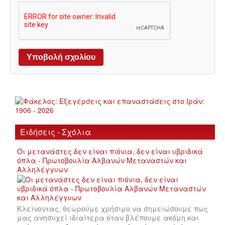
Ειδήσεις - Σχόλια
Οι μετανάστες δεν είναι πιόνια, δεν είναι υβριδικά
όπλα - Πρωτοβουλία Αλβανών Μεταναστών και
Αλληλέγγυων
Κλείνοντας, θεωρούμε χρήσιμο να σημειώσουμε πως
μας ανησυχεί ιδιαίτερα όταν βλέπουμε ακόμη και