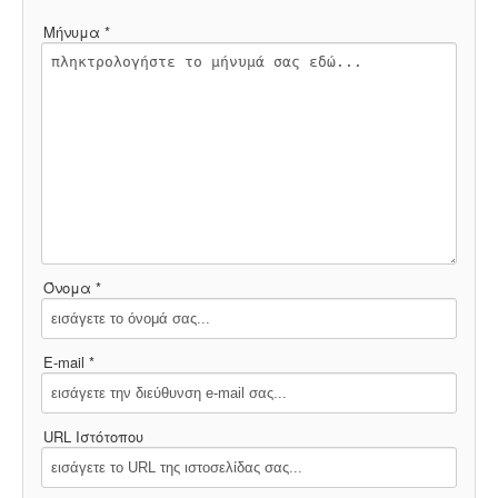
Μήνυμα *
Όνομα *
E-mail *
URL Ιστότοπου