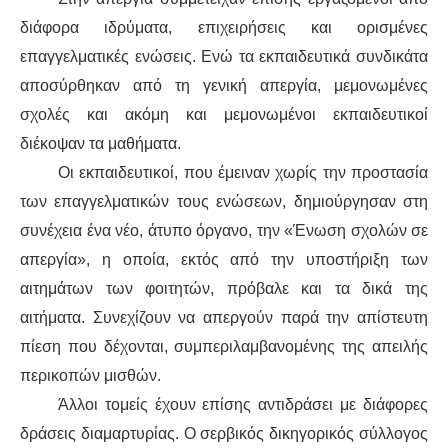
διάφορα ιδρύματα, επιχειρήσεις και ορισμένες
επαγγελματικές ενώσεις. Ενώ τα εκπαιδευτικά συνδικάτα
αποσύρθηκαν από τη γενική απεργία, μεμονωμένες
σχολές και ακόμη και μεμονωμένοι εκπαιδευτικοί
διέκοψαν τα μαθήματα.
Οι εκπαιδευτικοί, που έμειναν χωρίς την προστασία
των επαγγελματικών τους ενώσεων, δημιούργησαν στη
συνέχεια ένα νέο, άτυπο όργανο, την «Ένωση σχολών σε
απεργία», η οποία, εκτός από την υποστήριξη των
αιτημάτων των φοιτητών, πρόβαλε και τα δικά της
αιτήματα. Συνεχίζουν να απεργούν παρά την απίστευτη
πίεση που δέχονται, συμπεριλαμβανομένης της απειλής
περικοπών μισθών.
Άλλοι τομείς έχουν επίσης αντιδράσει με διάφορες
δράσεις διαμαρτυρίας. Ο σερβικός δικηγορικός σύλλογος