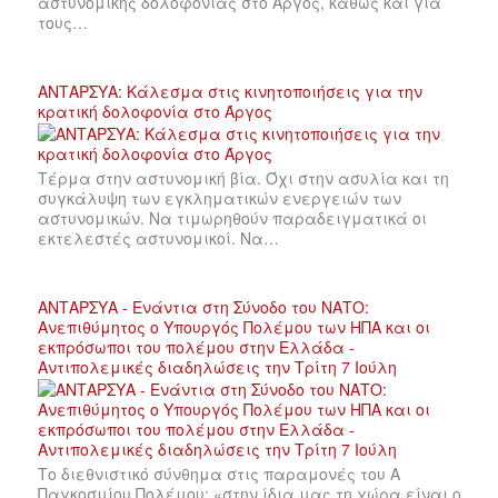
αστυνομικής δολοφονίας στο Άργος, καθώς και για
τους…
ΑΝΤΑΡΣΥΑ: Κάλεσμα στις κινητοποιήσεις για την
κρατική δολοφονία στο Άργος
Τέρμα στην αστυνομική βία. Όχι στην ασυλία και τη
συγκάλυψη των εγκληματικών ενεργειών των
αστυνομικών. Να τιμωρηθούν παραδειγματικά οι
εκτελεστές αστυνομικοί. Να…
ΑΝΤΑΡΣΥΑ - Ενάντια στη Σύνοδο του ΝΑΤΟ:
Ανεπιθύμητος ο Υπουργός Πολέμου των ΗΠΑ και οι
εκπρόσωποι του πολέμου στην Ελλάδα -
Αντιπολεμικές διαδηλώσεις την Τρίτη 7 Ιούλη
Το διεθνιστικό σύνθημα στις παραμονές του Α
Παγκοσμίου Πολέμου: «στην ίδια μας τη χώρα είναι ο