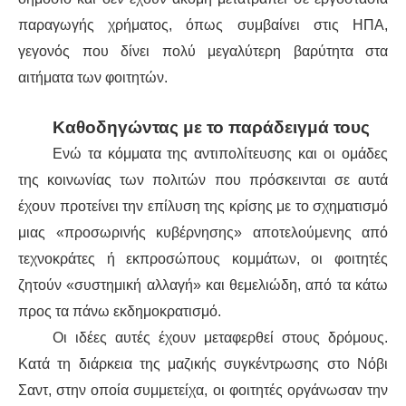
παραγωγής χρήματος, όπως συμβαίνει στις ΗΠΑ,
γεγονός που δίνει πολύ μεγαλύτερη βαρύτητα στα
αιτήματα των φοιτητών.
Καθοδηγώντας με το παράδειγμά τους
Ενώ τα κόμματα της αντιπολίτευσης και οι ομάδες
της κοινωνίας των πολιτών που πρόσκεινται σε αυτά
έχουν προτείνει την επίλυση της κρίσης με το σχηματισμό
μιας «προσωρινής κυβέρνησης» αποτελούμενης από
τεχνοκράτες ή εκπροσώπους κομμάτων, οι φοιτητές
ζητούν «συστημική αλλαγή» και θεμελιώδη, από τα κάτω
προς τα πάνω εκδημοκρατισμό.
Οι ιδέες αυτές έχουν μεταφερθεί στους δρόμους.
Κατά τη διάρκεια της μαζικής συγκέντρωσης στο Νόβι
Σαντ, στην οποία συμμετείχα, οι φοιτητές οργάνωσαν την