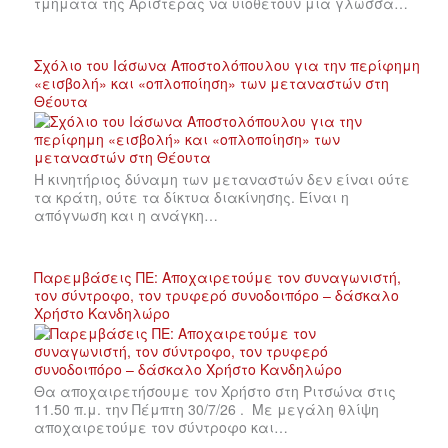
τμήματα της Αριστεράς να υιοθετούν μια γλώσσα…
Σχόλιο του Ιάσωνα Αποστολόπουλου για την περίφημη
«εισβολή» και «οπλοποίηση» των μεταναστών στη
Θέουτα
Η κινητήριος δύναμη των μεταναστών δεν είναι ούτε
τα κράτη, ούτε τα δίκτυα διακίνησης. Είναι η
απόγνωση και η ανάγκη…
Παρεμβάσεις ΠΕ: Αποχαιρετούμε τον συναγωνιστή,
τον σύντροφο, τον τρυφερό συνοδοιπόρο – δάσκαλο
Χρήστο Κανδηλώρο
Θα αποχαιρετήσουμε τον Χρήστο στη Ριτσώνα στις
11.50 π.μ. την Πέμπτη 30/7/26 . Με μεγάλη θλίψη
αποχαιρετούμε τον σύντροφο και…