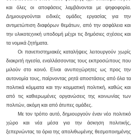
και όλες οι αποφάσεις λαμβάνονται με ψηφοφορία.
Δημιουργούνται ειδικές ομάδες εργασίας για την
αντιμετώπιση διαφόρων θεμάτων, από την ασφάλεια και
την υλικοτεχνική υποδομή μέχρι τις δημόσιες σχέσεις και
τα νομικά ζητήματα.
Οι πανεπιστημιακές καταλήψεις λειτουργούν χωρίς
διακριτή ηγεσία, εναλλάσσοντας τους εκπροσώπους που
μιλούν στο κοινό. Είναι ανυποχώρητες ως προς την
αυτονομία τους, παίρνοντας ρητά αποστάσεις από όλα τα
πολιτικά κόμματα και την κομματική πολιτική, καθώς και
από τις καθιερωμένες οργανώσεις της κοινωνίας των
πολιτών, ακόμη και από άτυπες ομάδες.
Με τον τρόπο αυτό, δημιουργούν έναν νέο πολιτικό
χώρο και νέα μέσα για την άσκηση πολιτικής,
ξεπερνώντας τα όρια της απολιθωμένης θεσμοποιημένης