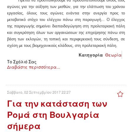
Πρέπει να προσπαθήσουμε να προσανατολίσουμε όλους τους
αγώνες για την αύξηση των μισθών, για την ελάττωση του χρόνου
εργασίας, όλους τους αγώνες ενάντια στην ανεργία προς το
μεταβατικό στόχο του ελέγχου πάνω στη παραγωγή... Ο έλεγχος
της παραγωγής σημαίνει διαπαιδαγώγηση στη προλεταριακή πάλη
και συγκρότηση όλων των
οργανώσεων της επιχείρησης
πάνω στη
βάση των εκλογών, τη τοπική και περιφερειακή τους σύνδεση, σε
σχέση με τους βιομηχανικούς κλάδους, στη προλεταριακή πάλη.
Κατηγορία
Θεωρία
Το Σχόλιό Σας
Διαβάστε περισσότερα...
Σάββατο, 02 Σεπτεμβρίου 2017 22:27
Για την κατάσταση των
Ρομά στη Βουλγαρία
σήμερα