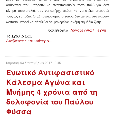
άνθρωποι που μπορούν να αναστατωθούν τόσο πολύ για ένα
κίνημα τόσο παλιό, σαν να υπήρχε ακόμη και να στέκει μπροστά
τους ως εμπόδιο. Ο Εξπρεσιονισμός σίγουρα δεν ανήκει στο παρόν·
ωστόσο μπορεί να αληθεύει ότι φανερώνει ακόμη σημάδια ζωής;
Κατηγορία
Λογοτεχνία / Τέχνη
Το Σχόλιό Σας
Διαβάστε περισσότερα...
Κυριακή, 03 Σεπτεμβρίου 2017 10:45
Ενωτικό Αντιφασιστικό
Κάλεσμα Αγώνα και
Μνήμης 4 χρόνια από τη
δολοφονία του Παύλου
Φύσσα