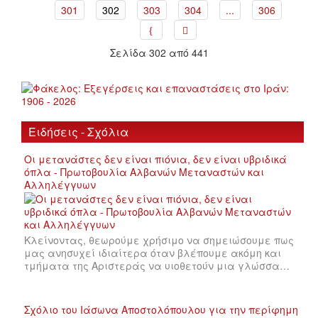
301
302
303
304
...
306
Σελίδα 302 από 441
Ειδήσεις - Σχόλια
Οι μετανάστες δεν είναι πιόνια, δεν είναι υβριδικά
όπλα - Πρωτοβουλία Αλβανών Μεταναστών και
Αλληλέγγυων
Κλείνοντας, θεωρούμε χρήσιμο να σημειώσουμε πως
μας ανησυχεί ιδιαίτερα όταν βλέπουμε ακόμη και
τμήματα της Αριστεράς να υιοθετούν μια γλώσσα…
Σχόλιο του Ιάσωνα Αποστολόπουλου για την περίφημη