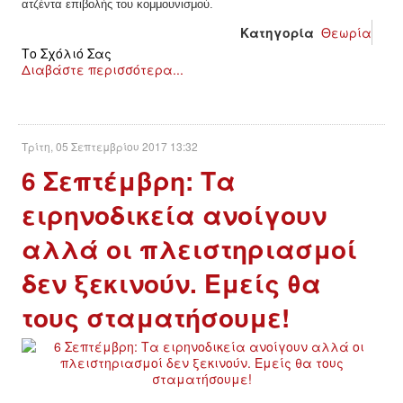
ατζέντα επιβολής του κομμουνισμού.
Κατηγορία
Θεωρία
Το Σχόλιό Σας
Διαβάστε περισσότερα...
Τρίτη, 05 Σεπτεμβρίου 2017 13:32
6 Σεπτέμβρη: Τα
ειρηνοδικεία ανοίγουν
αλλά οι πλειστηριασμοί
δεν ξεκινούν. Εμείς θα
τους σταματήσουμε!