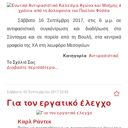
Σάββατο 16 Σεπτέμβρη 2017, στις 6 μ.μ. σε
αντιφασιστική συγκέντρωση και διαδήλωση στο
Σύνταγμα και σε πορεία από τη Βουλή, στα κεντρικά
γραφεία της ΧΑ στη λεωφόρο Μεσογείων
Κατηγορία
Αντιφασιστικό
Το Σχόλιό Σας
Διαβάστε περισσότερα...
Σάββατο, 02 Σεπτεμβρίου 2017 22:52
Για τον εργατικό έλεγχο
Καρλ Ράντεκ