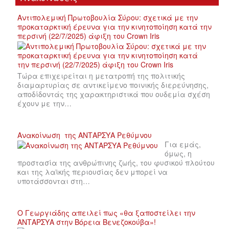
Αντιπολεμική Πρωτοβουλία Σύρου: σχετικά με την
προκαταρκτική έρευνα για την κινητοποίηση κατά την
περσινή (22/7/2025) άφιξη του Crown Iris
Τώρα επιχειρείται η μετατροπή της πολιτικής
διαμαρτυρίας σε αντικείμενο ποινικής διερεύνησης,
αποδίδοντάς της χαρακτηριστικά που ουδεμία σχέση
έχουν με την…
Ανακοίνωση της ΑΝΤΑΡΣΥΑ Ρεθύμνου
Για εμάς,
όμως, η
προστασία της ανθρώπινης ζωής, του φυσικού πλούτου
και της λαϊκής περιουσίας δεν μπορεί να
υποτάσσονται στη…
Ο Γεωργιάδης απειλεί πως «θα ξαποστείλει την
ΑΝΤΑΡΣΥΑ στην Βόρεια Βενεζοκούβα»!