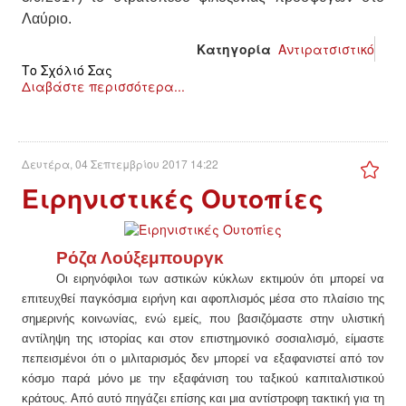
Λαύριο.
Κατηγορία
Αντιρατσιστικό
Το Σχόλιό Σας
Διαβάστε περισσότερα...
Δευτέρα, 04 Σεπτεμβρίου 2017 14:22
Ειρηνιστικές Ουτοπίες
Ρόζα Λούξεμπουργκ
Ο
ι ειρηνόφιλοι των αστικών κύκλων εκτιμούν ότι μπορεί να
επιτευχθεί παγκόσμια ειρήνη και αφοπλισμός μέσα στο πλαίσιο της
σημερινής κοινωνίας, ενώ εμείς, που βασιζόμαστε στην υλιστική
αντίληψη της ιστορίας και στον επιστημονικό σοσιαλισμό, είμαστε
πεπεισμένοι ότι ο μιλιταρισμός δεν μπορεί να εξαφανιστεί από τον
κόσμο παρά μόνο με την εξαφάνιση του ταξικού καπιταλιστικού
κράτους. Από αυτό πηγάζει επίσης και μια αντίστροφη τακτική για τη