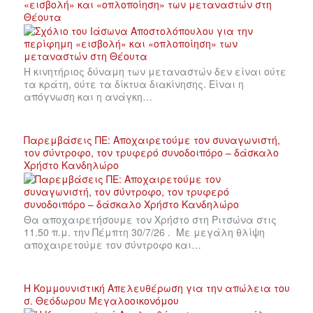
«εισβολή» και «οπλοποίηση» των μεταναστών στη
Θέουτα
Η κινητήριος δύναμη των μεταναστών δεν είναι ούτε
τα κράτη, ούτε τα δίκτυα διακίνησης. Είναι η
απόγνωση και η ανάγκη…
Παρεμβάσεις ΠΕ: Αποχαιρετούμε τον συναγωνιστή,
τον σύντροφο, τον τρυφερό συνοδοιπόρο – δάσκαλο
Χρήστο Κανδηλώρο
Θα αποχαιρετήσουμε τον Χρήστο στη Ριτσώνα στις
11.50 π.μ. την Πέμπτη 30/7/26 . Με μεγάλη θλίψη
αποχαιρετούμε τον σύντροφο και…
Η Κομμουνιστική Απελευθέρωση για την απώλεια του
σ. Θεόδωρου Μεγαλοοικονόμου