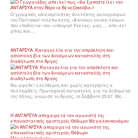
Ο γραφικός αδιευκρίνιστος συλλέκτης αυτογράφων
του Παττακού τηλεπωλητής «βιονικών νανογιλέκων»
που υποδύεται τον «υπουργό Υγείας» μας … απειλεί
μπας και…
ΑΝΤΑΡΣΥΑ: Καταγγελία για την απρόκλητη και
ασύστολη βία των δυνάμεων καταστολής στη
διαδήλωση στο Άργος
Να αφεθεί ελεύθερος και χωρίς κατηγορίες ο
συλληφθείς. Πρωτοφανή καταστολή, για τα δεδομένα
της πόλης, γνώρισε το Άργος, το Σάββατο 25.07. Με…
Η ΑΝΤΑΡΣΥΑ αποχαιρετά τον αγωνιστή της
επαναστατικής αριστεράς Θόδωρο Μεγαλοοικονόμου