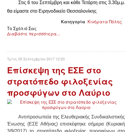
Σ
τις 6 του Σεπτέμβρη και κάθε Τετάρτη στις 3.30μ.μ.
θα είμαστε στο Ειρηνοδικείο Θεσσαλονίκης
Κατηγορία
Κινήματα Πόλης
Το Σχόλιό Σας
Διαβάστε περισσότερα...
Τρίτη, 05 Σεπτεμβρίου 2017 12:20
Επίσκεψη της ΕΣΕ στο
στρατόπεδο φιλοξενίας
προσφύγων στο Λαύριο
Αντιπροσωπεία της Ελευθεριακής Συνδικαλιστικής
Ένωσης (ΕΣΕ Αθήνας) επισκέφτηκε σήμερα (Κυριακή
3/9/2017) το στρατόπεδο φιλοξενίας προσφύγων στο