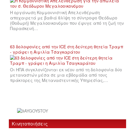
Η οργάνωση Κομμουνιστική Απελευθέρωση
αποχαιρετά με βαθιά θλίψη το σύντροφο Θεόδωρο
(Θοδωρή) Μεγαλοοικονόμου που έφυγε από τη ζωή την
Παρασκευή…
63 δολοφονίες από την ICE στη δεύτερη θητεία Τραμπ
- γράφει η Αιμιλία Τσαγκαράτου
Οι ΗΠΑ συγκλονίζονται εκ νέου από τη δολοφονία δύο
μεταναστών μέσα σε μια εβδομάδα από τους
πράκτορες της Μεταναστευτικής Υπηρεσίας,…
Κινητοποιήσεις